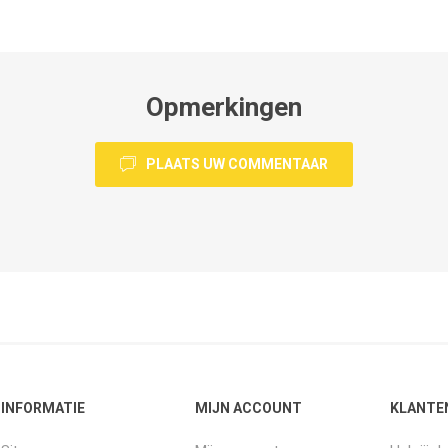
Opmerkingen
PLAATS UW COMMENTAAR
INFORMATIE
MIJN ACCOUNT
KLANTE