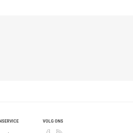
NSERVICE
VOLG ONS