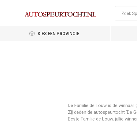
KIES EEN PROVINCIE
De Familie de Louw is de winnaar 
Zij deden de autospeurtocht 'De G
Beste Familie de Louw, jullie winnen