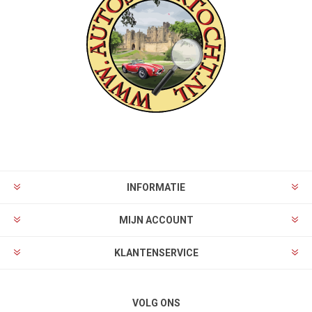
INFORMATIE
MIJN ACCOUNT
KLANTENSERVICE
VOLG ONS