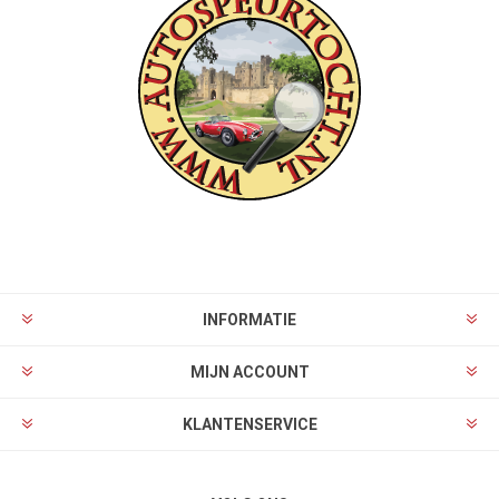
INFORMATIE
MIJN ACCOUNT
KLANTENSERVICE