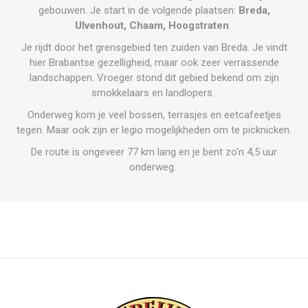
gebouwen. Je start in de volgende plaatsen:
Breda,
Ulvenhout, Chaam, Hoogstraten
.
Je rijdt door het grensgebied ten zuiden van Breda. Je vindt
hier Brabantse gezelligheid, maar ook zeer verrassende
landschappen. Vroeger stond dit gebied bekend om zijn
smokkelaars en landlopers.
Onderweg kom je veel bossen, terrasjes en eetcafeetjes
tegen. Maar ook zijn er legio mogelijkheden om te picknicken.
De route is ongeveer 77 km lang en je bent zo'n 4,5 uur
onderweg.