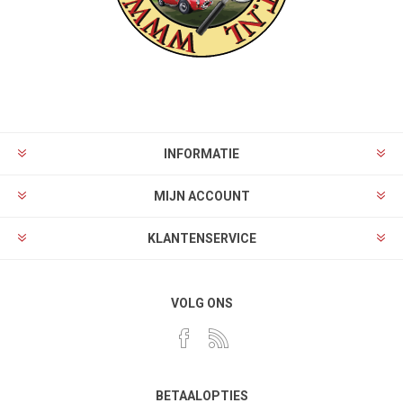
INFORMATIE
MIJN ACCOUNT
KLANTENSERVICE
VOLG ONS
BETAALOPTIES