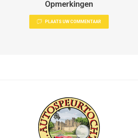
Opmerkingen
PLAATS UW COMMENTAAR