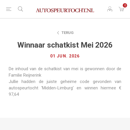
0
TERUG
Winnaar schatkist Mei 2026
01 JUN. 2026
De inhoud van de schatkist van mei is gewonnen door de
Familie Reijnerink
Jullie hadden de juiste geheime code gevonden van
autospeurtocht ‘Midden-Limburg’ en winnen hiermee €
97,64