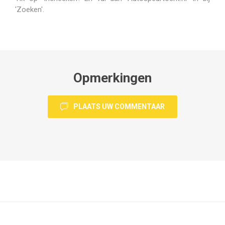
'Zoeken'.
Opmerkingen
PLAATS UW COMMENTAAR