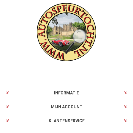
INFORMATIE
MIJN ACCOUNT
KLANTENSERVICE