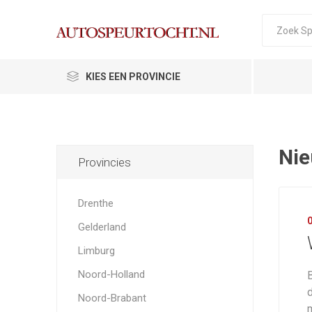
KIES EEN PROVINCIE
Ni
Provincies
Drenthe
Gelderland
Limburg
Noord-Holland
Noord-Brabant